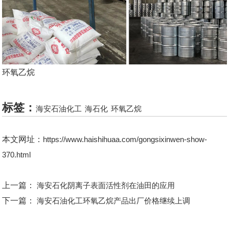
环氧乙烷
标签：
海安石油化工
海石化
环氧乙烷
本文网址：
https://www.haishihuaa.com/gongsixinwen-show-
370.html
上一篇：
海安石化阴离子表面活性剂在油田的应用
下一篇：
海安石油化工环氧乙烷产品出厂价格继续上调