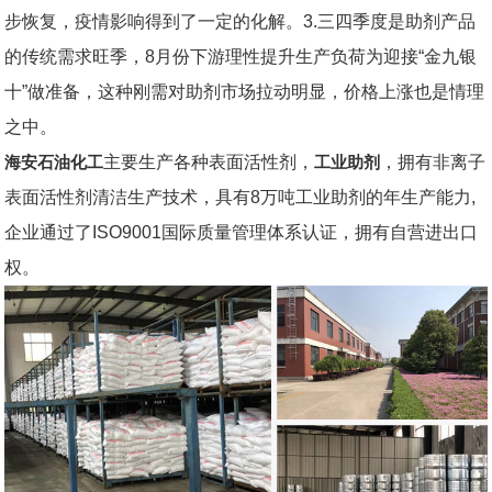
步恢复，疫情影响得到了一定的化解。3.三四季度是助剂产品
的传统需求旺季，8月份下游理性提升生产负荷为迎接“金九银
十”做准备，这种刚需对助剂市场拉动明显，价格上涨也是情理
之中。
海安石油化工
主要生产各种表面活性剂，
工业助剂
，拥有非离子
表面活性剂清洁生产技术，具有8万吨工业助剂的年生产能力,
企业通过了ISO9001国际质量管理体系认证，拥有自营进出口
权。