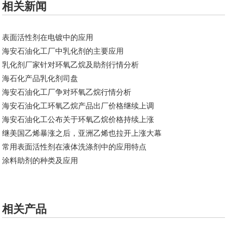
相关新闻
表面活性剂在电镀中的应用
海安石油化工厂中乳化剂的主要应用
乳化剂厂家针对​环氧乙烷及助剂行情分析
海石化产品乳化剂司盘
海安石油化工厂争对环氧乙烷行情分析
海安石油化工环氧乙烷产品出厂价格继续上调
海安石油化工公布关于环氧乙烷价格持续上涨
继美国乙烯暴涨之后，亚洲乙烯也拉开上涨大幕
常用表面活性剂在液体洗涤剂中的应用特点
涂料助剂的种类及应用
相关产品