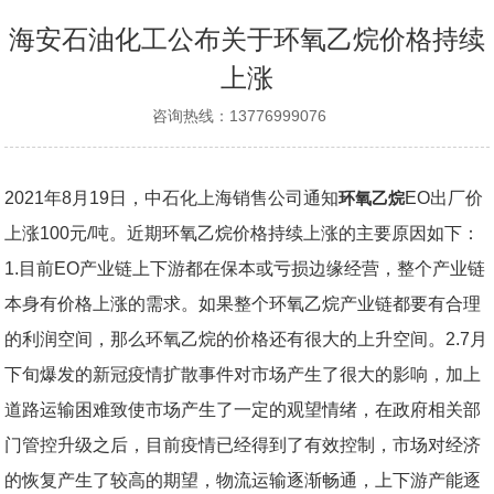
海安石油化工公布关于环氧乙烷价格持续
上涨
咨询热线：13776999076
2021年8月19日，中石化上海销售公司通知
环氧乙烷
EO出厂价
上涨100元/吨。近期环氧乙烷价格持续上涨的主要原因如下：
1.目前EO产业链上下游都在保本或亏损边缘经营，整个产业链
本身有价格上涨的需求。如果整个环氧乙烷产业链都要有合理
的利润空间，那么环氧乙烷的价格还有很大的上升空间。2.7月
下旬爆发的新冠疫情扩散事件对市场产生了很大的影响，加上
道路运输困难致使市场产生了一定的观望情绪，在政府相关部
门管控升级之后，目前疫情已经得到了有效控制，市场对经济
的恢复产生了较高的期望，物流运输逐渐畅通，上下游产能逐