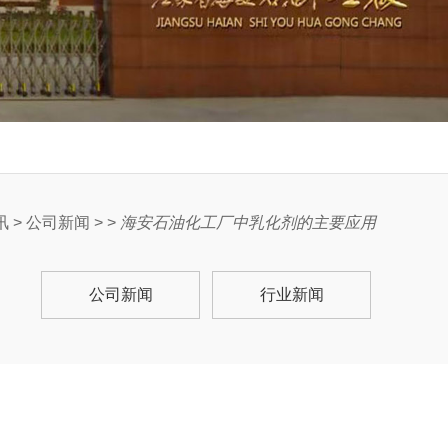
讯
>
公司新闻
> >
海安石油化工厂中乳化剂的主要应用
公司新闻
行业新闻