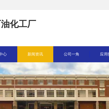
石油化工厂
中心
新闻资讯
公司一角
应用