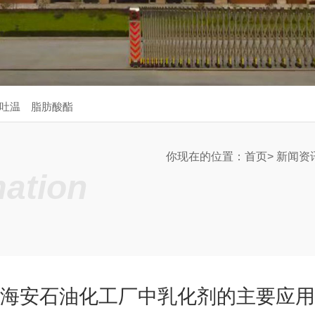
吐温
脂肪酸酯
你现在的位置：
首页
>
新闻资
ation
海安石油化工厂中乳化剂的主要应用