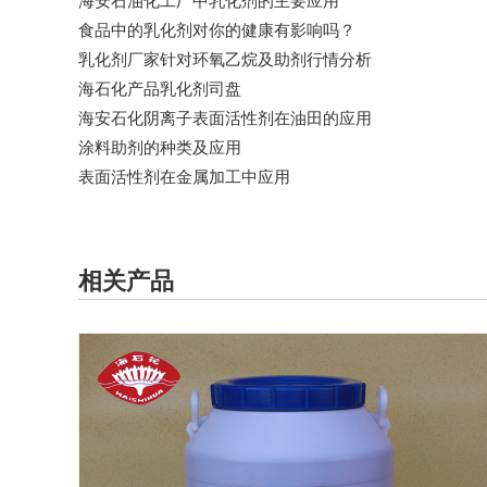
海安石油化工厂中乳化剂的主要应用
食品中的乳化剂对你的健康有影响吗？
乳化剂厂家针对​环氧乙烷及助剂行情分析
海石化产品乳化剂司盘
海安石化阴离子表面活性剂在油田的应用
涂料助剂的种类及应用
表面活性剂在金属加工中应用
相关产品