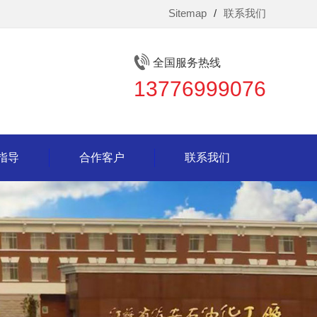
Sitemap
/
联系我们
全国服务热线
13776999076
指导
合作客户
联系我们