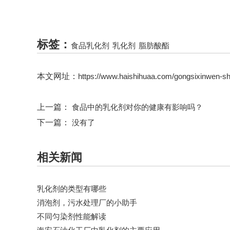
标签：
食品乳化剂
乳化剂
脂肪酸酯
本文网址：
https://www.haishihuaa.com/gongsixinwen-s
上一篇：
食品中的乳化剂对你的健康有影响吗？
下一篇：
没有了
相关新闻
乳化剂的类型有哪些
消泡剂，污水处理厂的小助手
不同匀染剂性能解读