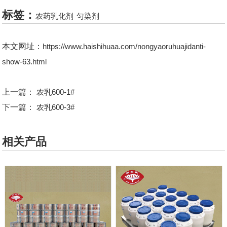
标签：
农药乳化剂
匀染剂
本文网址：
https://www.haishihuaa.com/nongyaoruhuajidanti-
show-63.html
上一篇：
农乳600-1#
下一篇：
农乳600-3#
相关产品