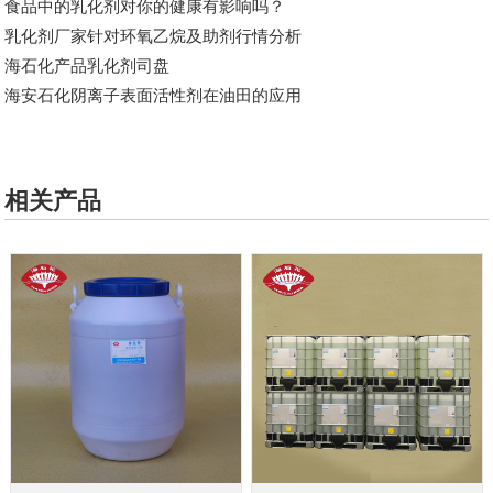
食品中的乳化剂对你的健康有影响吗？
乳化剂厂家针对​环氧乙烷及助剂行情分析
海石化产品乳化剂司盘
海安石化阴离子表面活性剂在油田的应用
相关产品