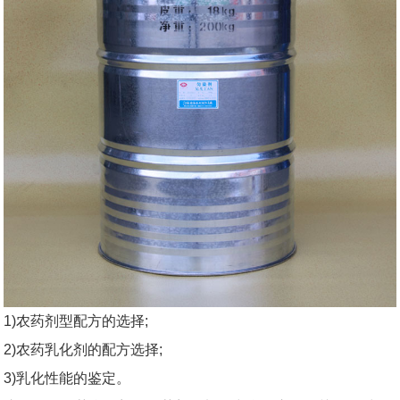
1)农药剂型配方的选择;
2)农药乳化剂的配方选择;
3)乳化性能的鉴定。