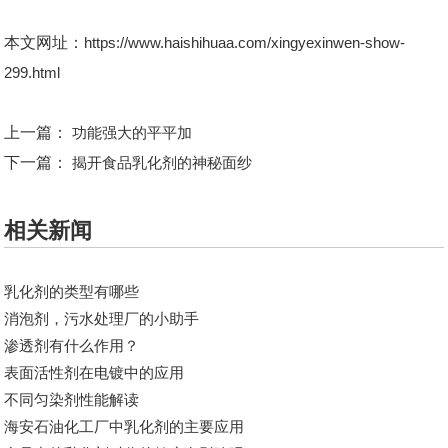
本文网址：
https://www.haishihuaa.com/xingyexinwen-show-
299.html
上一篇：
功能强大的平平加
下一篇：
揭开食品乳化剂的神秘面纱
相关新闻
乳化剂的类型有哪些
消泡剂，污水处理厂的小助手
渗透剂有什么作用？
表面活性剂在电镀中的应用
不同匀染剂性能解读
海安石油化工厂中乳化剂的主要应用