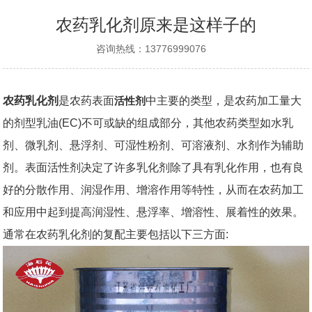
农药乳化剂原来是这样子的
咨询热线：13776999076
农药乳化剂
是农药表面
活性剂
中主要的类型，是农药加工量大
的剂型乳油(EC)不可或缺的组成部分，其他农药类型如水乳
剂、微乳剂、悬浮剂、可湿性粉剂、可溶液剂、水剂作为辅助
剂。表面活性剂决定了许多乳化剂除了具有乳化作用，也有良
好的分散作用、润湿作用、增溶作用等特性，从而在农药加工
和应用中起到提高润湿性、悬浮率、增溶性、展着性的效果。
通常在农药乳化剂的复配主要包括以下三方面: