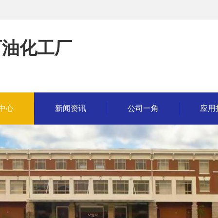
石油化工厂
中心
新闻资讯
公司一角
应用