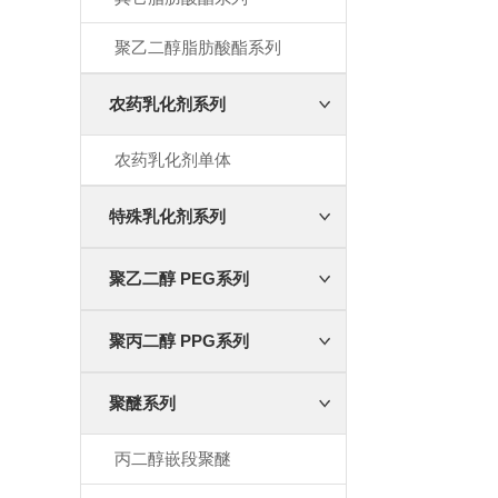
聚乙二醇脂肪酸酯系列
农药乳化剂系列
农药乳化剂单体
特殊乳化剂系列
聚乙二醇 PEG系列
聚丙二醇 PPG系列
聚醚系列
丙二醇嵌段聚醚