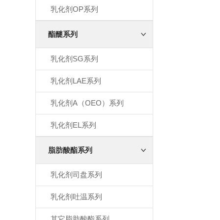
乳化剂OP系列
酯醚系列
乳化剂SG系列
乳化剂LAE系列
乳化剂A（OEO）系列
乳化剂EL系列
脂肪酸酯系列
乳化剂司盘系列
乳化剂吐温系列
其它脂肪酸酯系列