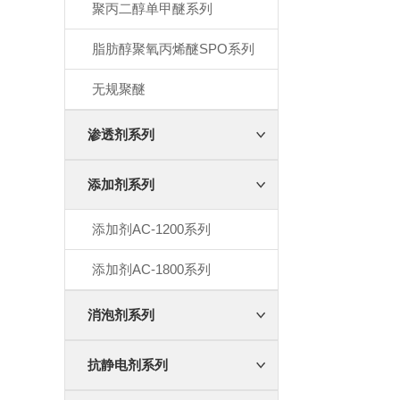
聚丙二醇单甲醚系列
脂肪醇聚氧丙烯醚SPO系列
无规聚醚
渗透剂系列
添加剂系列
添加剂AC-1200系列
添加剂AC-1800系列
消泡剂系列
抗静电剂系列