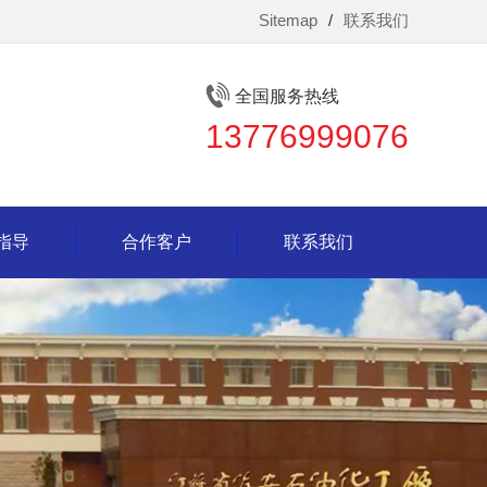
Sitemap
/
联系我们
全国服务热线
13776999076
指导
合作客户
联系我们