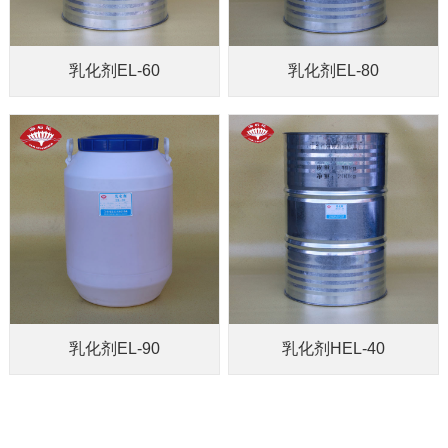
乳化剂EL-60
乳化剂EL-80
乳化剂EL-90
乳化剂HEL-40