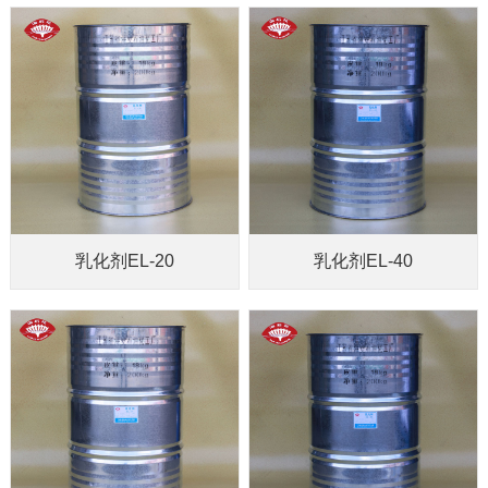
乳化剂EL-20
乳化剂EL-40