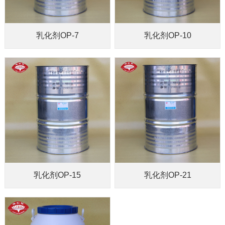
乳化剂OP-7
乳化剂OP-10
乳化剂OP-15
乳化剂OP-21