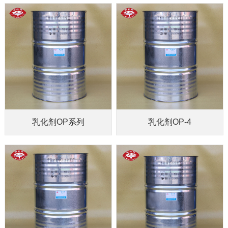
乳化剂OP系列
乳化剂OP-4