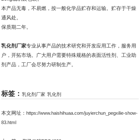
本产品无毒，不易燃，按一般化学品贮存和运输。贮存于干燥
通风处。
保质期二年。
乳化剂厂家
专业从事产品的技术研究和开发应用工作，服务用
户，开拓市场。广大用户需要特殊规格的表面活性剂、工业助
剂产品，工厂会尽努力研制生产。
标签：
乳化剂厂家
乳化剂
本文网址：
https://www.haishihuaa.com/juyierchun_pegxilie-show-
83.html