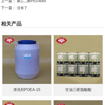
上一篇：
聚乙二醇PEG4000
下一篇：
没有了
相关产品
净洗剂POEA-15
甘油三硬脂酸酯