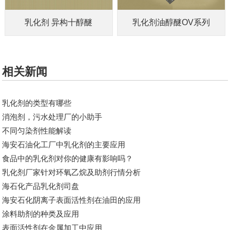
乳化剂 异构十醇醚
乳化剂油醇醚OV系列
相关新闻
乳化剂的类型有哪些
消泡剂，污水处理厂的小助手
不同匀染剂性能解读
海安石油化工厂中乳化剂的主要应用
食品中的乳化剂对你的健康有影响吗？
乳化剂厂家针对​环氧乙烷及助剂行情分析
海石化产品乳化剂司盘
海安石化阴离子表面活性剂在油田的应用
涂料助剂的种类及应用
表面活性剂在金属加工中应用