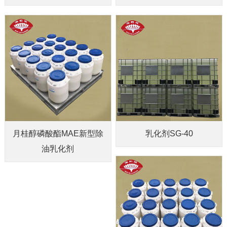
月桂醇磷酸酯MAE新型除
乳化剂SG-40
油乳化剂