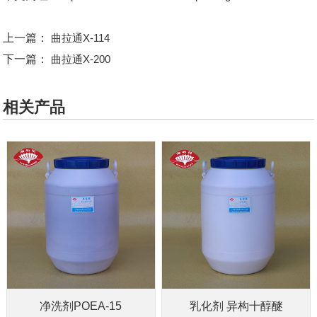
上一篇：
曲拉通X-114
下一篇：
曲拉通X-200
相关产品
净洗剂POEA-15
乳化剂 异构十醇醚