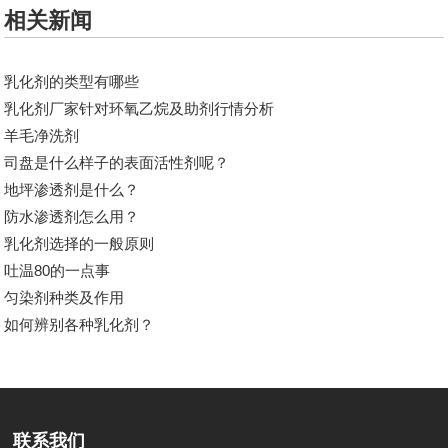
相关新闻
乳化剂的类型有哪些
乳化剂厂家针对​环氧乙烷及助剂行情分析
羊毛净洗剂
司盘是什么样子的表面活性剂呢？
地坪渗透剂是什么？
防水渗透剂怎么用？
乳化剂选择的一般原则
吐温80的一点事
匀染剂种类及作用
如何辨别各种乳化剂？
联系我们