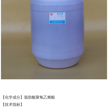
【化学成分】脂肪酸聚氧乙烯酯
【技术指标】