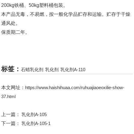
200kg铁桶、50kg塑料桶包装。
本产品无毒，不易燃，按一般化学品贮存和运输。贮存于干燥
通风处。
保质期二年。
标签：
石蜡乳化剂
乳化剂
乳化剂A-110
本文网址：
https://www.haishihuaa.com/ruhuajiaoeoxilie-show-
37.html
上一篇：
乳化剂A-105
下一篇：
乳化剂A-105-1