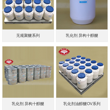
无规聚醚系列
乳化剂 异构十醇醚
乳化剂 异构十醇醚
乳化剂油醇醚OV系列