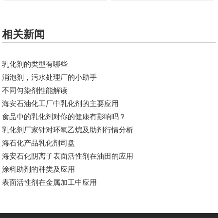
相关新闻
乳化剂的类型有哪些
消泡剂，污水处理厂的小助手
不同匀染剂性能解读
海安石油化工厂中乳化剂的主要应用
食品中的乳化剂对你的健康有影响吗？
乳化剂厂家针对​环氧乙烷及助剂行情分析
海石化产品乳化剂司盘
海安石化阴离子表面活性剂在油田的应用
涂料助剂的种类及应用
表面活性剂在金属加工中应用