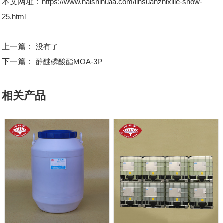
本文网址：
https://www.haishihuaa.com/linsuanzhixilie-show-
25.html
上一篇：
没有了
下一篇：
醇醚磷酸酯MOA-3P
相关产品