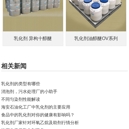
乳化剂 异构十醇醚
乳化剂油醇醚OV系列
相关新闻
乳化剂的类型有哪些
消泡剂，污水处理厂的小助手
不同匀染剂性能解读
海安石油化工厂中乳化剂的主要应用
食品中的乳化剂对你的健康有影响吗？
乳化剂厂家针对​环氧乙烷及助剂行情分析