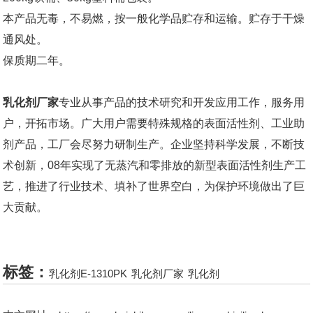
本产品无毒，不易燃，按一般化学品贮存和运输。贮存于干燥
通风处。
保质期二年。
乳化剂厂家
专业从事产品的技术研究和开发应用工作，服务用
户，开拓市场。广大用户需要特殊规格的表面活性剂、工业助
剂产品，工厂会尽努力研制生产。企业坚持科学发展，不断技
术创新，08年实现了无蒸汽和零排放的新型表面活性剂生产工
艺，推进了行业技术、填补了世界空白，为保护环境做出了巨
大贡献。
标签：
乳化剂E-1310PK
乳化剂厂家
乳化剂