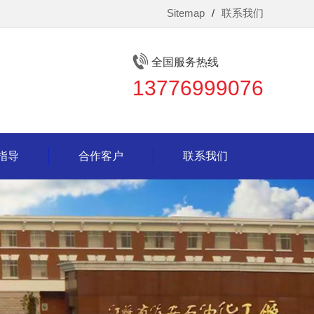
Sitemap
/
联系我们
全国服务热线
13776999076
指导
合作客户
联系我们