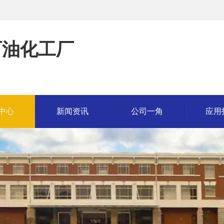
石油化工厂
中心
新闻资讯
公司一角
应用