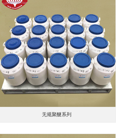
无规聚醚系列