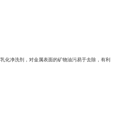
为乳化净洗剂，对金属表面的矿物油污易于去除，有利