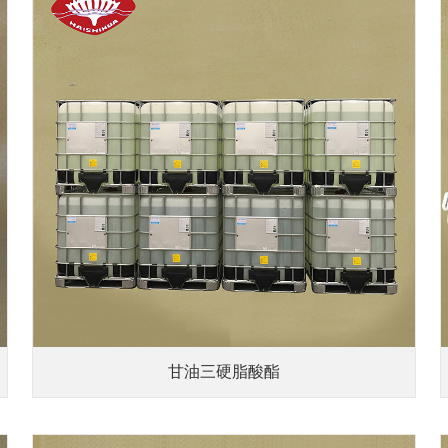
甘油三硬脂酸酯