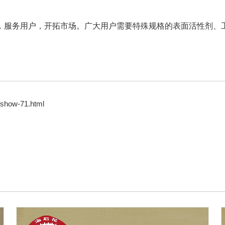
，服务用户，开拓市场。广大用户需要特殊规格的表面活性剂、
e-show-71.html