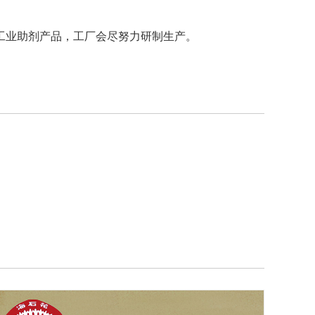
工业助剂产品，工厂会尽努力研制生产。