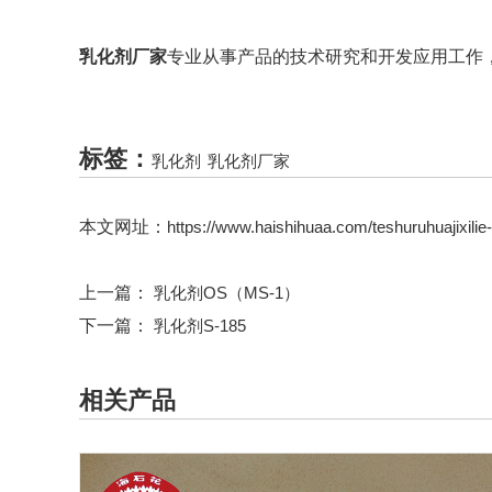
乳化剂厂家
专业从事产品的技术研究和开发应用工作
标签：
乳化剂
乳化剂厂家
本文网址：
https://www.haishihuaa.com/teshuruhuajixili
上一篇：
乳化剂OS（MS-1）
下一篇：
乳化剂S-185
相关产品