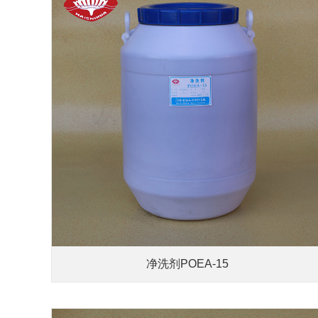
净洗剂POEA-15