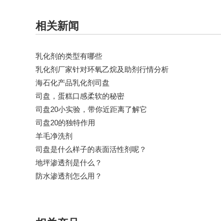
相关新闻
乳化剂的类型有哪些
乳化剂厂家针对​环氧乙烷及助剂行情分析
海石化产品乳化剂司盘
司盘，蛋糕口感柔软的秘密
司盘20小实验，带你近距离了解它
司盘20的独特作用
羊毛净洗剂
司盘是什么样子的表面活性剂呢？
地坪渗透剂是什么？
防水渗透剂怎么用？