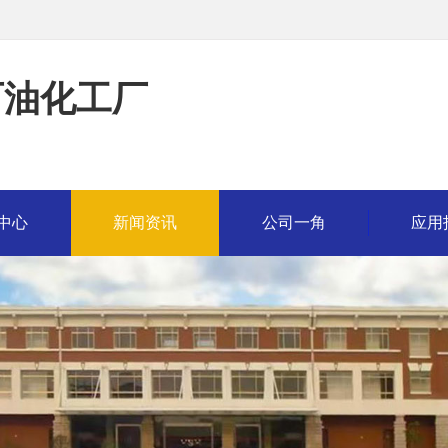
石油化工厂
中心
新闻资讯
公司一角
应用