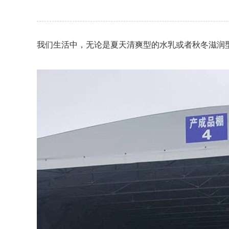
我们生活中，无论是夏天清爽型的水乳或者秋冬滋润