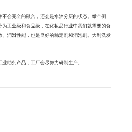
并不会完全的融合，还会是水油分层的状态。举个例
分为工业级和食品级，在化妆品行业中我们就需要的食
散、润滑性能，也是良好的稳定剂和消泡剂。大到洗发
工业助剂产品，工厂会尽努力研制生产。