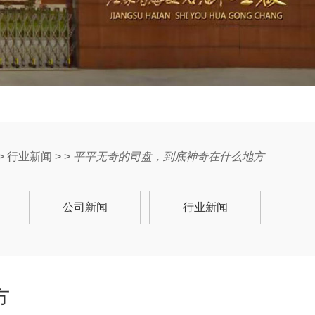
>
行业新闻
> >
平平无奇的司盘，到底神奇在什么地方
公司新闻
行业新闻
方