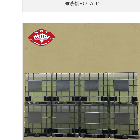
净洗剂POEA-15