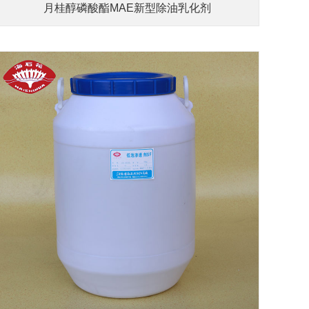
月桂醇磷酸酯MAE新型除油乳化剂