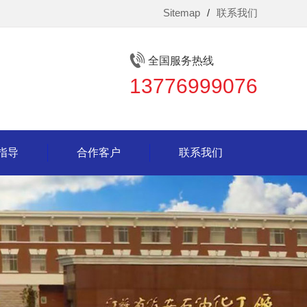
Sitemap
/
联系我们
全国服务热线
13776999076
指导
合作客户
联系我们