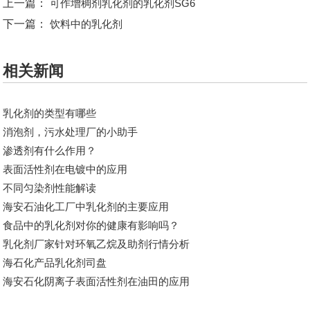
上一篇：
可作增稠剂乳化剂的乳化剂SG6
下一篇：
饮料中的乳化剂
相关新闻
乳化剂的类型有哪些
消泡剂，污水处理厂的小助手
渗透剂有什么作用？
表面活性剂在电镀中的应用
不同匀染剂性能解读
海安石油化工厂中乳化剂的主要应用
食品中的乳化剂对你的健康有影响吗？
乳化剂厂家针对​环氧乙烷及助剂行情分析
海石化产品乳化剂司盘
海安石化阴离子表面活性剂在油田的应用