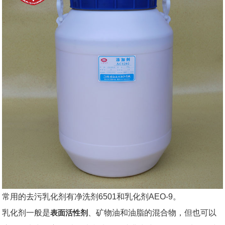
常用的去污乳化剂有净洗剂6501和乳化剂AEO-9。
乳化剂一般是
表面活性剂
、矿物油和油脂的混合物，但也可以