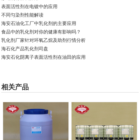
表面活性剂在电镀中的应用
不同匀染剂性能解读
海安石油化工厂中乳化剂的主要应用
食品中的乳化剂对你的健康有影响吗？
乳化剂厂家针对​环氧乙烷及助剂行情分析
海石化产品乳化剂司盘
海安石化阴离子表面活性剂在油田的应用
相关产品