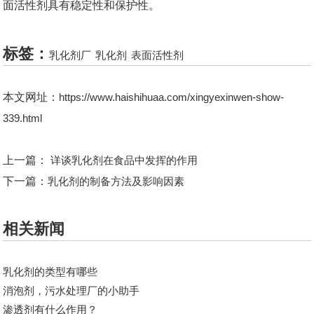
面活性剂具有稳定性和保护性。
标签：
乳化剂厂
乳化剂
表面活性剂
本文网址：
https://www.haishihuaa.com/xingyexinwen-show-
339.html
上一篇：
详谈乳化剂在食品中发挥的作用
下一篇：
​乳化剂的制备方法及影响因素
相关新闻
乳化剂的类型有哪些
消泡剂，污水处理厂的小助手
渗透剂有什么作用？